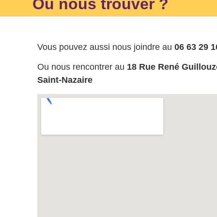
Où nous trouver ?
Vous pouvez aussi nous joindre au
06 63 29 1
Ou nous rencontrer au
18 Rue René Guillouz
Saint-Nazaire