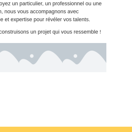
yez un particulier, un professionnel ou une
on, nous vous accompagnons avec
e et expertise pour révéler vos talents.
onstruisons un projet qui vous ressemble !