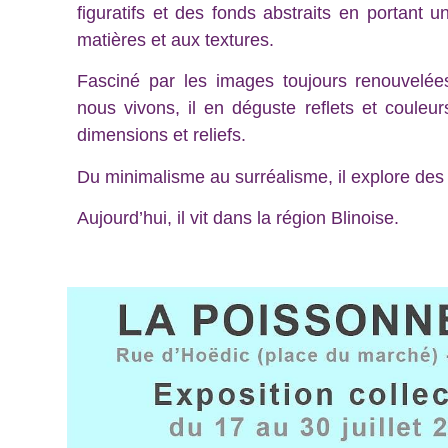
figuratifs et des fonds abstraits en portant u
matières et aux textures.
Fasciné par les images toujours renouvelée
nous vivons, il en déguste reflets et couleur
dimensions et reliefs.
Du minimalisme au surréalisme, il explore des 
Aujourd’hui, il vit dans la région Blinoise.