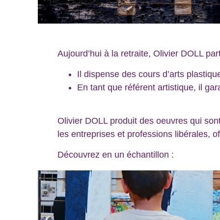
Aujourd’hui à la retraite, Olivier DOLL 
Il dispense des cours d’arts plastiq
En tant que référent artistique, il gar
Olivier DOLL produit des oeuvres qui sont
les entreprises et professions libérales, o
Découvrez en un échantillon :