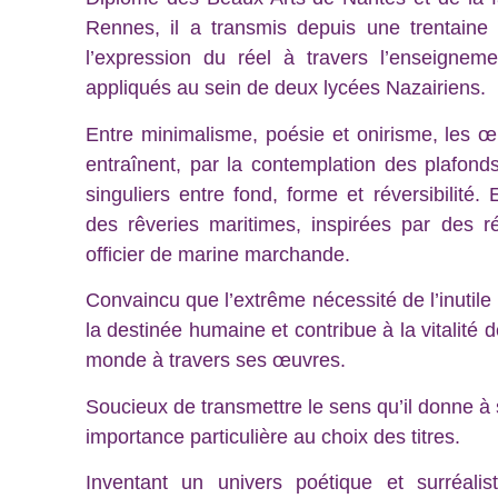
Rennes, il a transmis depuis une trentaine 
l’expression du réel à travers l’enseigneme
appliqués au sein de deux lycées Nazairiens.
Entre minimalisme, poésie et onirisme, les 
entraînent, par la contemplation des plafonds
singuliers entre fond, forme et réversibilité.
des rêveries maritimes, inspirées par des r
officier de marine marchande.
Convaincu que l’extrême nécessité de l’inutile
la destinée humaine et contribue à la vitalité d
monde à travers ses œuvres.
Soucieux de transmettre le sens qu’il donne à
importance particulière au choix des titres.
Inventant un univers poétique et surréali