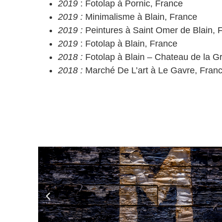
2019
: Fotolap à Pornic, France
2019 :
Minimalisme à Blain, France
2019 :
Peintures à Saint Omer de Blain, 
2019
: Fotolap à Blain, France
2018 :
Fotolap à Blain – Chateau de la Gr
2018 :
Marché De L’art à Le Gavre, Fran