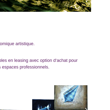
:
onomique artistique.
bles en leasing avec option d’achat pour
les espaces professionnels.